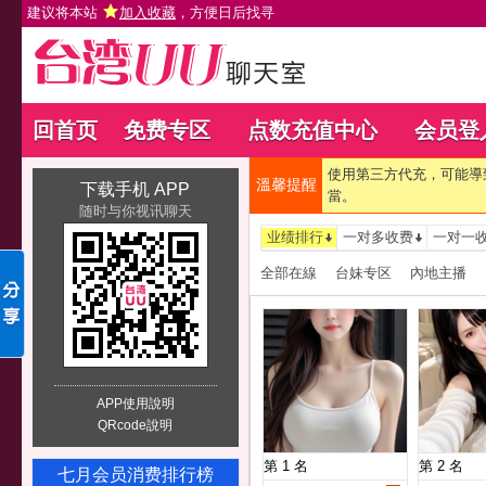
建议将本站
加入收藏
，方便日后找寻
回首页
免费专区
点数充值中心
会员登
使用第三方代充，可能導
溫馨提醒
下载手机 APP
當。
随时与你视讯聊天
业绩排行
一对多收费
一对一
全部在線
台妹专区
內地主播
APP使用說明
QRcode說明
第 1 名
第 2 名
七月会员消费排行榜