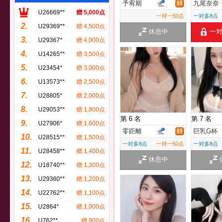
予宥期
九尾奈奈
U26669**
赠 5,000点
一对一50点
一对多8点
2.
U29369**
赠 4,500点
休息中
一
3.
U29367*
赠 4,000点
4.
U14265**
赠 3,500点
5.
U23454*
赠 3,000点
6.
U13573**
赠 2,500点
7.
U28805*
赠 2,000点
8.
U29053**
赠 1,800点
第 6 名
第 7 名
9.
U27906*
赠 1,600点
零距離
巨乳G杯
10.
U28515**
赠 1,500点
一对多8点
一对一50点
一对多8点
11.
U28458**
赠 1,400点
休息中
12.
U18740**
赠 1,300点
13.
U29360**
赠 1,200点
14.
U22762**
赠 1,100点
15.
U2864*
赠 1,000点
16.
U762**
赠 900点